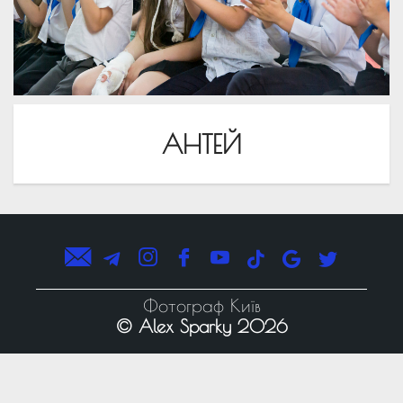
АНТЕЙ
Фотограф Київ
© Alex Sparky 2026