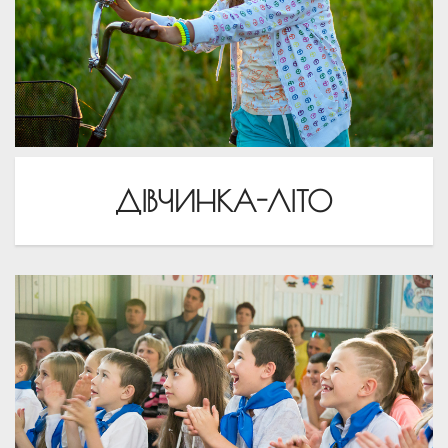
ДІВЧИНКА-ЛІТО