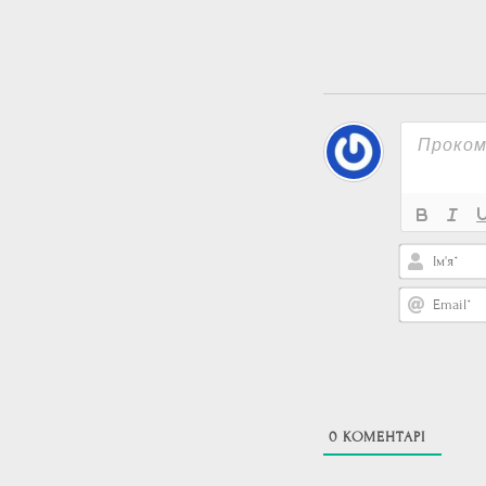
0
КОМЕНТАРІ